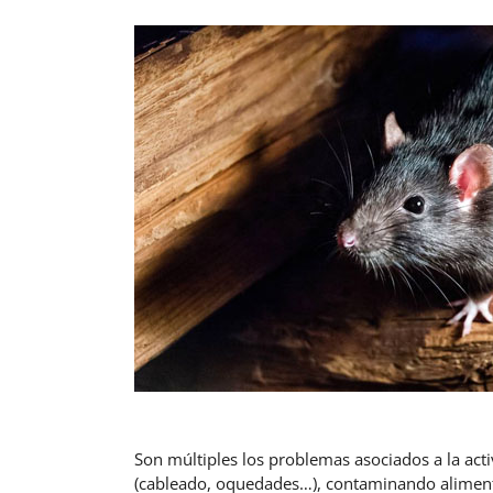
Son múltiples los problemas asociados a la act
(cableado, oquedades…), contaminando aliment