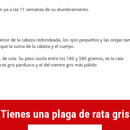
ión ya a las 11 semanas de su alumbramiento.
anterior de la cabeza redondeada, los ojos pequeños y las orejas t
 que la suma de la cabeza y el cuerpo.
de cola. Su peso oscila entre los 180 y 580 gramos, es la rata
es gris parduzco y el del vientre gris más pálido
¿Tienes una plaga de rata gris