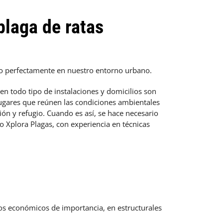
plaga de ratas
o perfectamente en nuestro entorno urbano.
 en todo tipo de instalaciones y domicilios son
ugares que reúnen las condiciones ambientales
ón y refugio. Cuando es así, se hace necesario
Xplora Plagas, con experiencia en técnicas
ños económicos de importancia, en estructurales