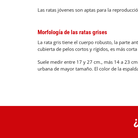
Las ratas jóvenes son aptas para la reproducc
Morfología de las ratas grises
La rata gris tiene el cuerpo robusto, la parte 
cubierta de pelos cortos y rígidos, es más corta
Suele medir entre 17 y 27 cm., más 14 a 23 cm. 
urbana de mayor tamaño. El color de la espalda 