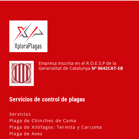
Empresa Inscrita en el R.O.E.S.P de la
Generalitat de Catalunya
Nº 0642CAT-SB
Servicios de control de plagas
Servicios
Plaga de Chinches de Cama
Plaga de Xilófagos: Termita y Carcoma
Plaga de Aves