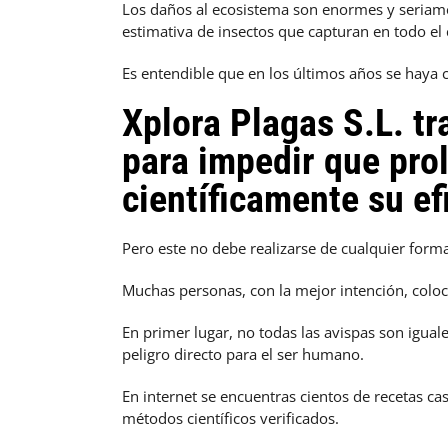
Los daños al ecosistema son enormes y seriam
estimativa de insectos que capturan en todo el 
Es entendible que en los últimos años se haya
Xplora Plagas S.L. t
para impedir que pro
científicamente su ef
Pero este no debe realizarse de cualquier form
Muchas personas, con la mejor intención, coloc
En primer lugar, no todas las avispas son igua
peligro directo para el ser humano.
En internet se encuentras cientos de recetas ca
métodos científicos verificados.