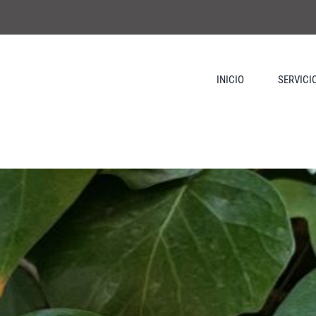
INICIO
SERVICI